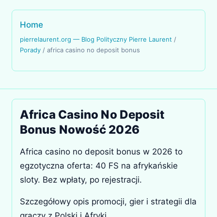
Home
pierrelaurent.org — Blog Polityczny Pierre Laurent
/
Porady
/
africa casino no deposit bonus
Africa Casino No Deposit
Bonus Nowość 2026
Africa casino no deposit bonus w 2026 to
egzotyczna oferta: 40 FS na afrykańskie
sloty. Bez wpłaty, po rejestracji.
Szczegółowy opis promocji, gier i strategii dla
graczy z Polski i Afryki.