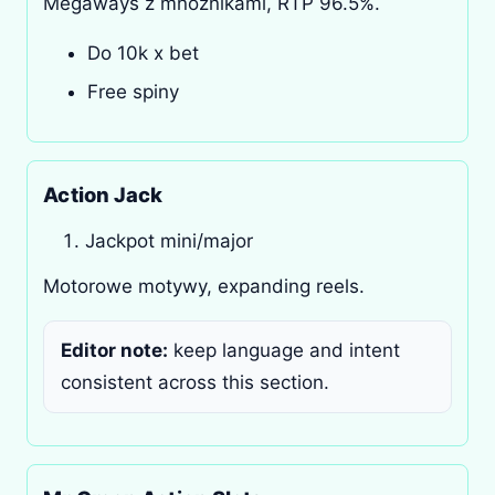
Megaways z mnożnikami, RTP 96.5%.
Do 10k x bet
Free spiny
Action Jack
Jackpot mini/major
Motorowe motywy, expanding reels.
Editor note:
keep language and intent
consistent across this section.