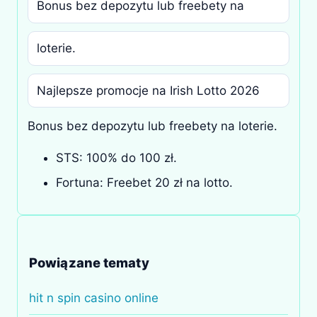
Bonus bez depozytu lub freebety na
loterie.
Najlepsze promocje na Irish Lotto 2026
Bonus bez depozytu lub freebety na loterie.
STS: 100% do 100 zł.
Fortuna: Freebet 20 zł na lotto.
Powiązane tematy
hit n spin casino online