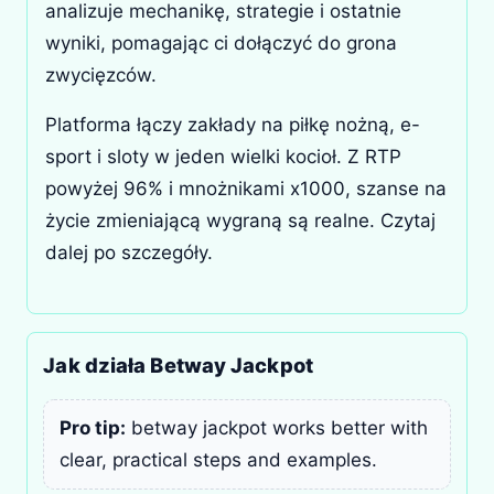
analizuje mechanikę, strategie i ostatnie
wyniki, pomagając ci dołączyć do grona
zwycięzców.
Platforma łączy zakłady na piłkę nożną, e-
sport i sloty w jeden wielki kocioł. Z RTP
powyżej 96% i mnożnikami x1000, szanse na
życie zmieniającą wygraną są realne. Czytaj
dalej po szczegóły.
Jak działa Betway Jackpot
Pro tip:
betway jackpot works better with
clear, practical steps and examples.