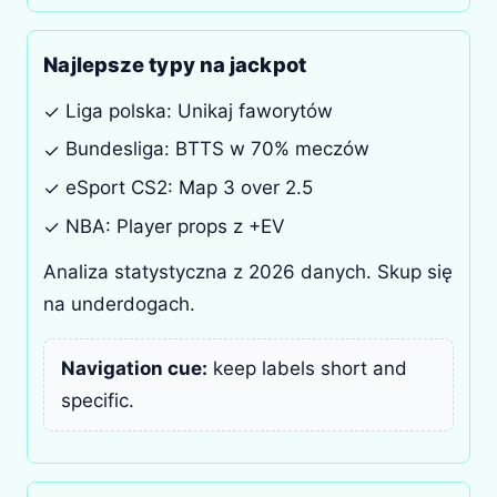
Najlepsze typy na jackpot
Liga polska: Unikaj faworytów
✓
Bundesliga: BTTS w 70% meczów
✓
eSport CS2: Map 3 over 2.5
✓
NBA: Player props z +EV
✓
Analiza statystyczna z 2026 danych. Skup się
na underdogach.
Navigation cue:
keep labels short and
specific.