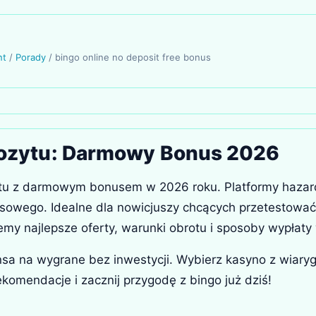
nt
/
Porady
/
bingo online no deposit free bonus
pozytu: Darmowy Bonus 2026
ytu z darmowym bonusem w 2026 roku. Platformy hazard
ansowego. Idealne dla nowicjuszy chcących przetestowa
emy najlepsze oferty, warunki obrotu i sposoby wypłaty
a na wygrane bez inwestycji. Wybierz kasyno z wiarygodn
omendacje i zacznij przygodę z bingo już dziś!