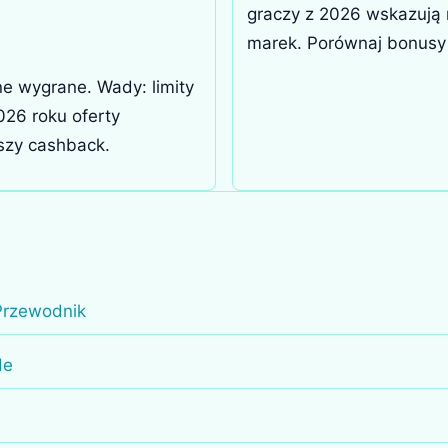
graczy z 2026 wskazują
marek. Porównaj bonusy 
lne wygrane. Wady: limity
026 roku oferty
pszy cashback.
Przewodnik
de