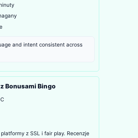
minuty
ymagany
e
age and intent consistent across
 z Bonusami Bingo
GC
platformy z SSL i fair play. Recenzje