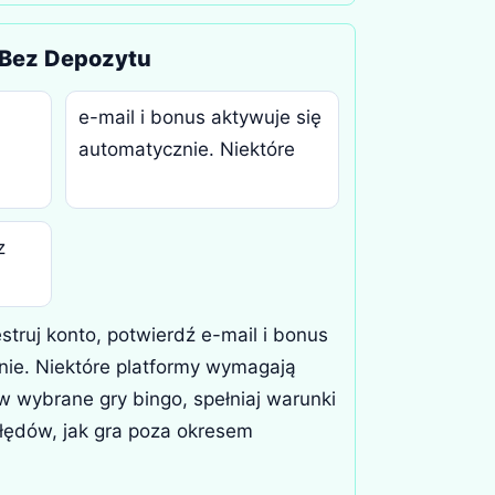
 Bez Depozytu
e-mail i bonus aktywuje się
automatycznie. Niektóre
z
estruj konto, potwierdź e-mail i bonus
nie. Niektóre platformy wymagają
 wybrane gry bingo, spełniaj warunki
 błędów, jak gra poza okresem