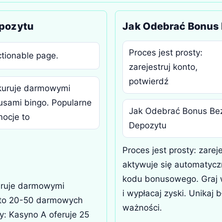
epozytu
Jak Odebrać Bonus
Proces jest prosty:
ctionable page.
zarejestruj konto,
potwierdź
kuruje darmowymi
sami bingo. Popularne
Jak Odebrać Bonus Be
ocje to
Depozytu
Proces jest prosty: zarej
aktywuje się automatycz
kodu bonusowego. Graj w
uruje darmowymi
i wypłacaj zyski. Unikaj
 to 20-50 darmowych
ważności.
dy: Kasyno A oferuje 25