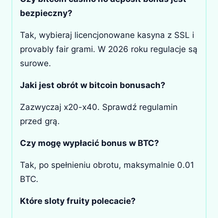
bezpieczny?
Tak, wybieraj licencjonowane kasyna z SSL i
provably fair grami. W 2026 roku regulacje są
surowe.
Jaki jest obrót w bitcoin bonusach?
Zazwyczaj x20-x40. Sprawdź regulamin
przed grą.
Czy mogę wypłacić bonus w BTC?
Tak, po spełnieniu obrotu, maksymalnie 0.01
BTC.
Które sloty fruity polecacie?