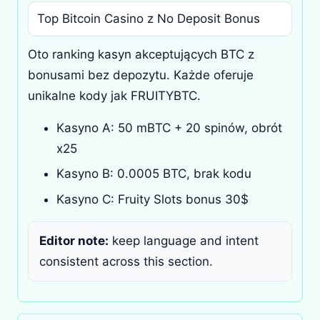
Top Bitcoin Casino z No Deposit Bonus
Oto ranking kasyn akceptujących BTC z
bonusami bez depozytu. Każde oferuje
unikalne kody jak FRUITYBTC.
Kasyno A: 50 mBTC + 20 spinów, obrót
x25
Kasyno B: 0.0005 BTC, brak kodu
Kasyno C: Fruity Slots bonus 30$
Editor note:
keep language and intent
consistent across this section.