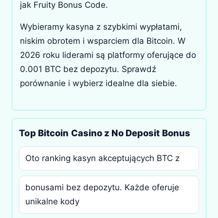
jak Fruity Bonus Code.
Wybieramy kasyna z szybkimi wypłatami,
niskim obrotem i wsparciem dla Bitcoin. W
2026 roku liderami są platformy oferujące do
0.001 BTC bez depozytu. Sprawdź
porównanie i wybierz idealne dla siebie.
Top Bitcoin Casino z No Deposit Bonus
Oto ranking kasyn akceptujących BTC z
bonusami bez depozytu. Każde oferuje
unikalne kody