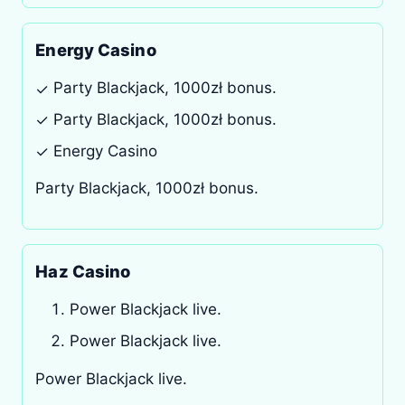
Energy Casino
Party Blackjack, 1000zł bonus.
✓
Party Blackjack, 1000zł bonus.
✓
Energy Casino
✓
Party Blackjack, 1000zł bonus.
Haz Casino
Power Blackjack live.
Power Blackjack live.
Power Blackjack live.