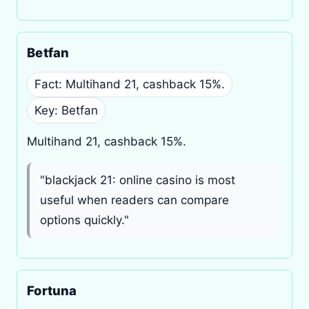
Betfan
Fact: Multihand 21, cashback 15%.
Key: Betfan
Multihand 21, cashback 15%.
"blackjack 21: online casino is most
useful when readers can compare
options quickly."
Fortuna