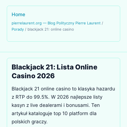
Home
pierrelaurent.org — Blog Polityczny Pierre Laurent
/
Porady
/
blackjack 21: online casino
Blackjack 21: Lista Online
Casino 2026
Blackjack 21 online casino to klasyka hazardu
z RTP do 99.5%. W 2026 najlepsze listy
kasyn z live dealerami i bonusami. Ten
artykuł kataloguje top 10 platform dla
polskich graczy.