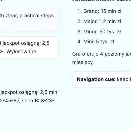
Grand: 15 mln zł
 clear, practical steps
Major: 1,2 mln zł
Minor: 50 tys. zł
Mini: 5 tys. zł
i jackpot osiągnął 2,5
 zł. Wylosowane
Gra oferuje 4 poziomy ja
miesięcy.
Navigation cue:
keep l
jackpot osiągnął 2,5 mln
2-45-67, seria B: 8-23-