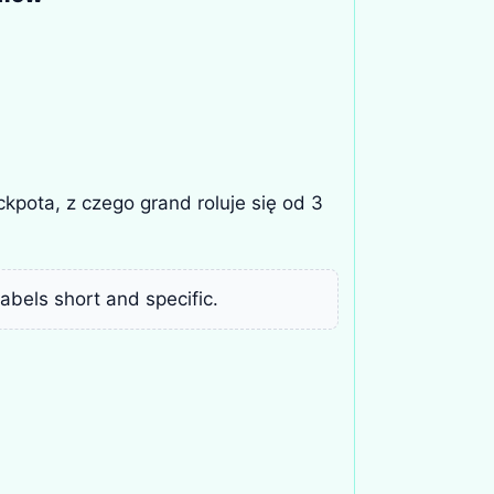
ckpota, z czego grand roluje się od 3
abels short and specific.