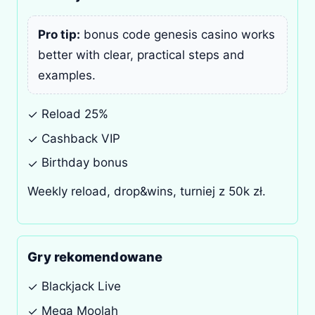
Pro tip:
bonus code genesis casino works
better with clear, practical steps and
examples.
Reload 25%
✓
Cashback VIP
✓
Birthday bonus
✓
Weekly reload, drop&wins, turniej z 50k zł.
Gry rekomendowane
Blackjack Live
✓
Mega Moolah
✓