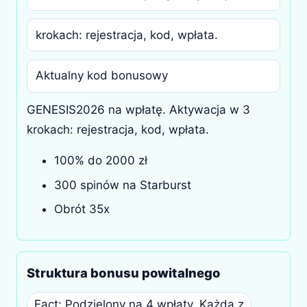
krokach: rejestracja, kod, wpłata.
Aktualny kod bonusowy
GENESIS2026 na wpłatę. Aktywacja w 3
krokach: rejestracja, kod, wpłata.
100% do 2000 zł
300 spinów na Starburst
Obrót 35x
Struktura bonusu powitalnego
Fact: Podzielony na 4 wpłaty. Każda z