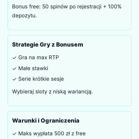
Bonus free: 50 spinów po rejestracji + 100%
depozytu.
Strategie Gry z Bonusem
Gra na max RTP
✓
Małe stawki
✓
Serie krótkie sesje
✓
Wybieraj sloty z niską wariancją.
Warunki i Ograniczenia
Maks wypłata 500 zł z free
✓