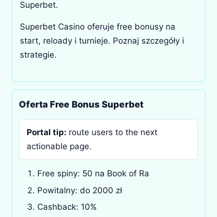
Superbet.
Superbet Casino oferuje free bonusy na
start, reloady i turnieje. Poznaj szczegóły i
strategie.
Oferta Free Bonus Superbet
Portal tip:
route users to the next
actionable page.
Free spiny: 50 na Book of Ra
Powitalny: do 2000 zł
Cashback: 10%