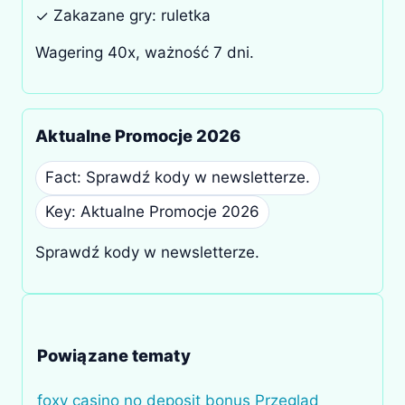
Zakazane gry: ruletka
✓
Wagering 40x, ważność 7 dni.
Aktualne Promocje 2026
Fact: Sprawdź kody w newsletterze.
Key: Aktualne Promocje 2026
Sprawdź kody w newsletterze.
Powiązane tematy
foxy casino no deposit bonus Przegląd