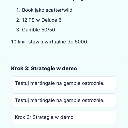
Book jako scatter/wild
12 FS w Deluxe 6
Gamble 50/50
10 linii, stawki wirtualne do 5000.
Krok 3: Strategie w demo
Testuj martingale na gamble ostrożnie.
Testuj martingale na gamble ostrożnie.
Krok 3: Strategie w demo