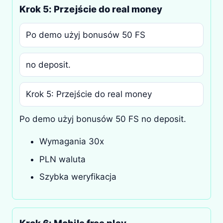
Krok 5: Przejście do real money
Po demo użyj bonusów 50 FS
no deposit.
Krok 5: Przejście do real money
Po demo użyj bonusów 50 FS no deposit.
Wymagania 30x
PLN waluta
Szybka weryfikacja
Krok 6: Mobile free play