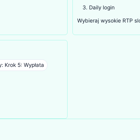
Daily login
Wybieraj wysokie RTP slo
y: Krok 5: Wypłata