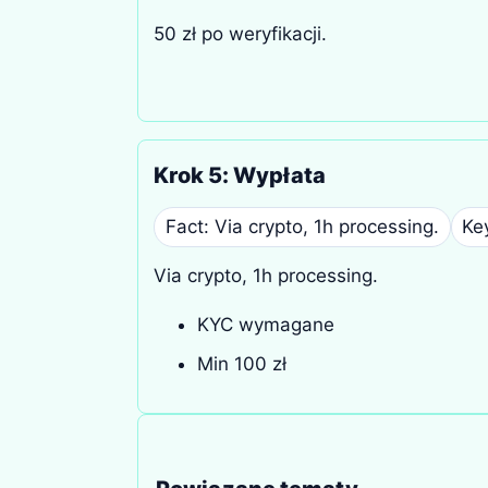
50 zł po weryfikacji.
Krok 5: Wypłata
Fact: Via crypto, 1h processing.
Ke
Via crypto, 1h processing.
KYC wymagane
Min 100 zł