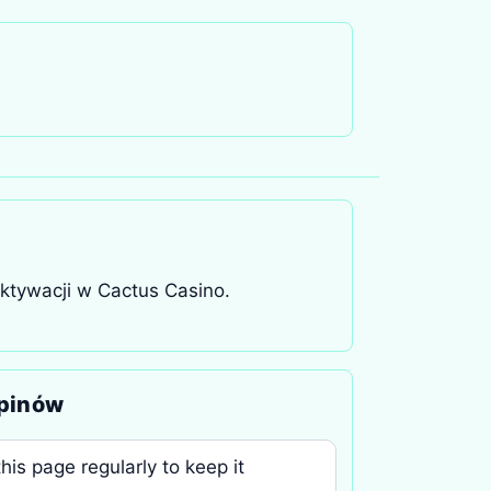
aktywacji w Cactus Casino.
Spinów
is page regularly to keep it