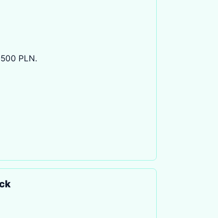
 500 PLN.
ck