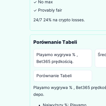
No max
✓
Provably fair
✓
24/7 24% na crypto losses.
Porównanie Tabeli
Playamo wygrywa % ,
Śre
Bet365 prędkością.
Porównanie Tabeli
Playamo wygrywa % , Bet365 prędkoś
depo.
Najwyższy %: Playamo