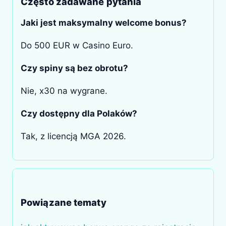
Często zadawane pytania
Jaki jest maksymalny welcome bonus?
Do 500 EUR w Casino Euro.
Czy spiny są bez obrotu?
Nie, x30 na wygrane.
Czy dostępny dla Polaków?
Tak, z licencją MGA 2026.
Powiązane tematy