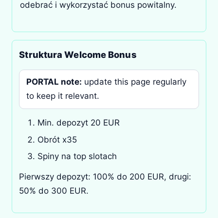
odebrać i wykorzystać bonus powitalny.
Struktura Welcome Bonus
PORTAL note:
update this page regularly
to keep it relevant.
Min. depozyt 20 EUR
Obrót x35
Spiny na top slotach
Pierwszy depozyt: 100% do 200 EUR, drugi:
50% do 300 EUR.