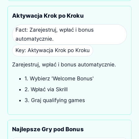
Aktywacja Krok po Kroku
Fact: Zarejestruj, wpłać i bonus
automatycznie.
Key: Aktywacja Krok po Kroku
Zarejestruj, wpłać i bonus automatycznie.
1. Wybierz 'Welcome Bonus'
2. Wpłać via Skrill
3. Graj qualifying games
Najlepsze Gry pod Bonus