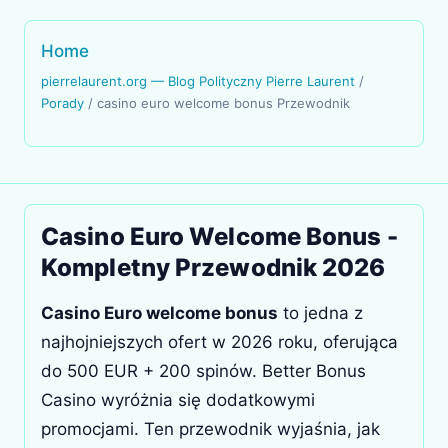
Home
pierrelaurent.org — Blog Polityczny Pierre Laurent
/
Porady
/
casino euro welcome bonus Przewodnik
Casino Euro Welcome Bonus -
Kompletny Przewodnik 2026
Casino Euro welcome bonus
to jedna z
najhojniejszych ofert w 2026 roku, oferująca
do 500 EUR + 200 spinów. Better Bonus
Casino wyróżnia się dodatkowymi
promocjami. Ten przewodnik wyjaśnia, jak