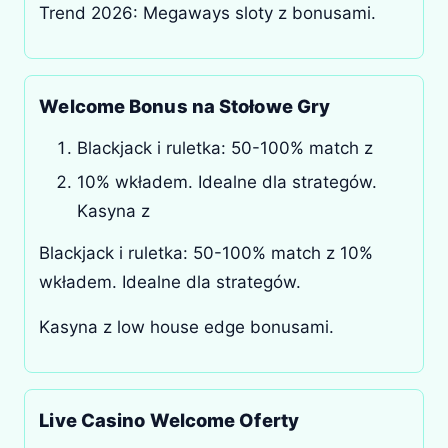
Trend 2026: Megaways sloty z bonusami.
Welcome Bonus na Stołowe Gry
Blackjack i ruletka: 50-100% match z
10% wkładem. Idealne dla strategów.
Kasyna z
Blackjack i ruletka: 50-100% match z 10%
wkładem. Idealne dla strategów.
Kasyna z low house edge bonusami.
Live Casino Welcome Oferty