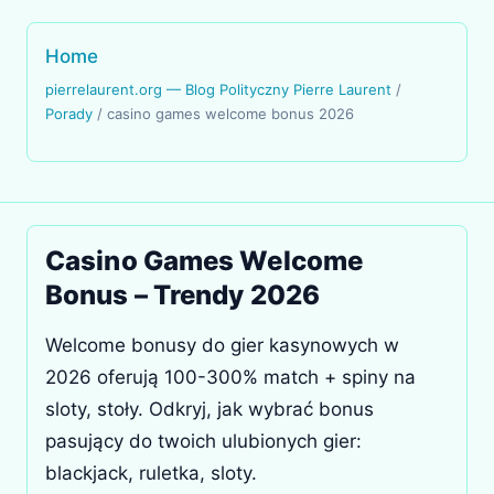
Home
pierrelaurent.org — Blog Polityczny Pierre Laurent
/
Porady
/
casino games welcome bonus 2026
Casino Games Welcome
Bonus – Trendy 2026
Welcome bonusy do gier kasynowych w
2026 oferują 100-300% match + spiny na
sloty, stoły. Odkryj, jak wybrać bonus
pasujący do twoich ulubionych gier:
blackjack, ruletka, sloty.