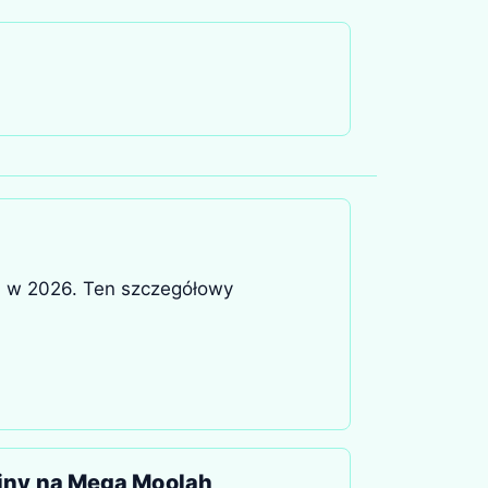
 w 2026. Ten szczegółowy
iny na Mega Moolah