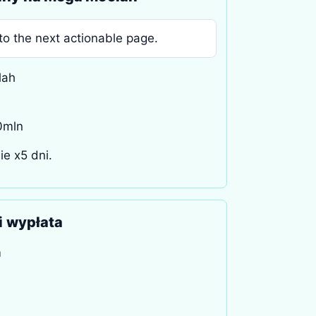
to the next actionable page.
lah
0mln
ie x5 dni.
i wypłata
m