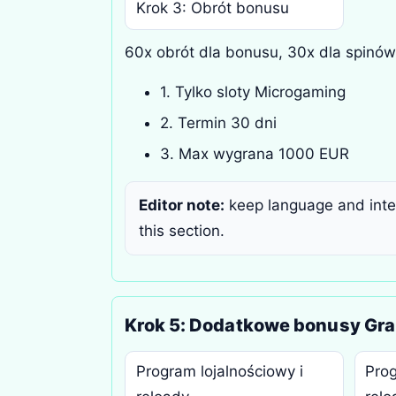
Krok 3: Obrót bonusu
60x obrót dla bonusu, 30x dla spinów
1. Tylko sloty Microgaming
2. Termin 30 dni
3. Max wygrana 1000 EUR
Editor note:
keep language and inte
this section.
Krok 5: Dodatkowe bonusy Gr
Program lojalnościowy i
Prog