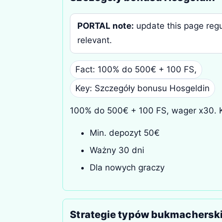
PORTAL note:
update this page regul
relevant.
Fact: 100% do 500€ + 100 FS,
Key: Szczegóły bonusu Hosgeldin
100% do 500€ + 100 FS, wager x30.
Min. depozyt 50€
Ważny 30 dni
Dla nowych graczy
Strategie typów bukmachersk