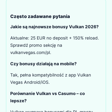
Często zadawane pytania
Jakie są najnowsze bonusy Vulkan 2026?
Aktualne: 25 EUR no deposit + 150% reload.
Sprawdź promo sekcję na
vulkanvegas.com/pl.
Czy bonusy działają na mobile?
Tak, pełna kompatybilność z app Vulkan
Vegas Android/iOS.
Porównanie Vulkan vs Casumo – co
lepsze?