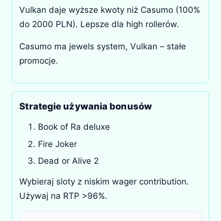
Vulkan daje wyższe kwoty niż Casumo (100%
do 2000 PLN). Lepsze dla high rollerów.
Casumo ma jewels system, Vulkan – stałe
promocje.
Strategie używania bonusów
Book of Ra deluxe
Fire Joker
Dead or Alive 2
Wybieraj sloty z niskim wager contribution.
Używaj na RTP >96%.