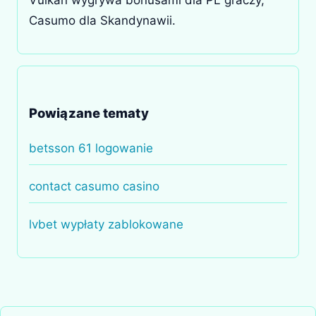
Vulkan wygrywa bonusami dla PL graczy,
Casumo dla Skandynawii.
Powiązane tematy
betsson 61 logowanie
contact casumo casino
lvbet wypłaty zablokowane