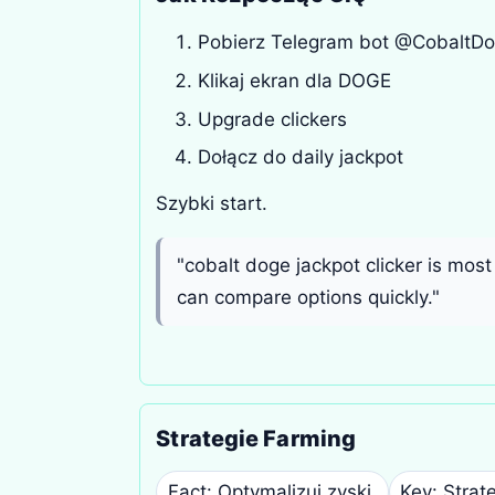
Pobierz Telegram bot @CobaltD
Klikaj ekran dla DOGE
Upgrade clickers
Dołącz do daily jackpot
Szybki start.
"cobalt doge jackpot clicker is mos
can compare options quickly."
Strategie Farming
Fact: Optymalizuj zyski.
Key: Strat