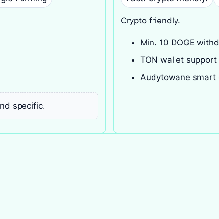
Crypto friendly.
Min. 10 DOGE with
TON wallet support
Audytowane smart 
nd specific.