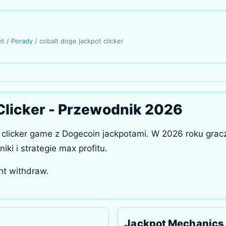
nt
/
Porady
/
cobalt doge jackpot clicker
Clicker - Przewodnik 2026
o clicker game z Dogecoin jackpotami. W 2026 roku grac
ki i strategie max profitu.
nt withdraw.
Jackpot Mechanics