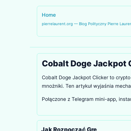
Home
pierrelaurent.org — Blog Polityczny Pierre Laure
Cobalt Doge Jackpot 
Cobalt Doge Jackpot Clicker to crypt
mnożniki. Ten artykuł wyjaśnia mechani
Połączone z Telegram mini-app, insta
Jak Rozpocząć Grę