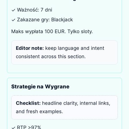
Ważność: 7 dni
✓
Zakazane gry: Blackjack
✓
Maks wypłata 100 EUR. Tylko sloty.
Editor note:
keep language and intent
consistent across this section.
Strategie na Wygrane
Checklist:
headline clarity, internal links,
and fresh examples.
RTP >97%
✓