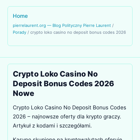
Home
pierrelaurent.org — Blog Polityczny Pierre Laurent
/
Porady
/
crypto loko casino no deposit bonus codes 2026
Crypto Loko Casino No
Deposit Bonus Codes 2026
Nowe
Crypto Loko Casino No Deposit Bonus Codes
2026 – najnowsze oferty dla krypto graczy.
Artykuł z kodami i szczegółami.
Kasyno skupione na kryptowalutach oferuje