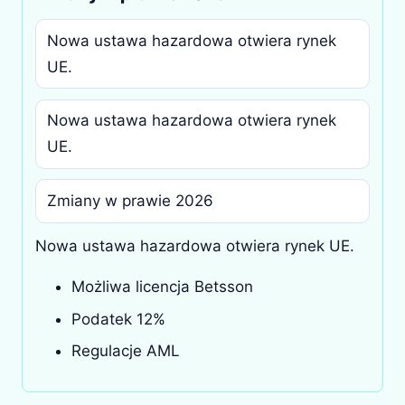
Nowa ustawa hazardowa otwiera rynek
UE.
Nowa ustawa hazardowa otwiera rynek
UE.
Zmiany w prawie 2026
Nowa ustawa hazardowa otwiera rynek UE.
Możliwa licencja Betsson
Podatek 12%
Regulacje AML