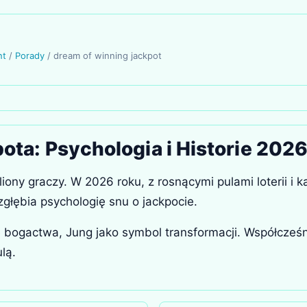
nt
/
Porady
/
dream of winning jackpot
ta: Psychologia i Historie 202
ony graczy. W 2026 roku, z rosnącymi pulami loterii i ka
zgłębia psychologię snu o jackpocie.
ie bogactwa, Jung jako symbol transformacji. Współcze
lą.