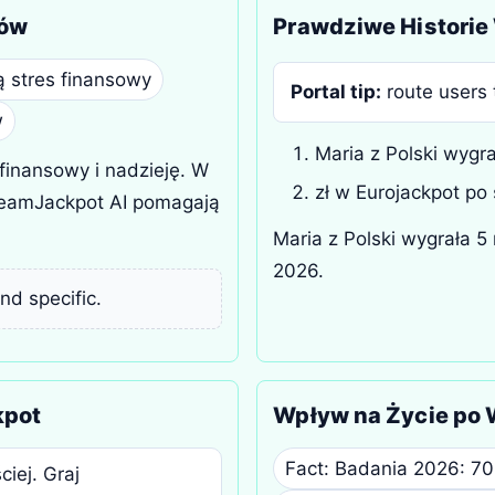
nów
Prawdziwe Histori
ą stres finansowy
Portal tip:
route users 
w
Maria z Polski wygra
 finansowy i nadzieję. W
zł w Eurojackpot po 
DreamJackpot AI pomagają
Maria z Polski wygrała 5 
2026.
nd specific.
kpot
Wpływ na Życie po 
Fact: Badania 2026: 7
ciej. Graj