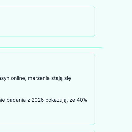
6
syn online, marzenia stają się
śnie badania z 2026 pokazują, że 40%