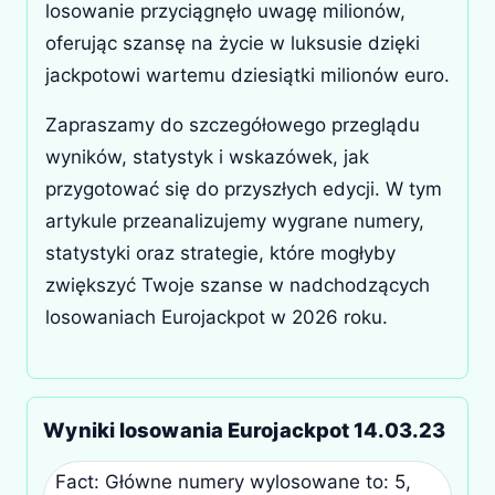
losowanie przyciągnęło uwagę milionów,
oferując szansę na życie w luksusie dzięki
jackpotowi wartemu dziesiątki milionów euro.
Zapraszamy do szczegółowego przeglądu
wyników, statystyk i wskazówek, jak
przygotować się do przyszłych edycji. W tym
artykule przeanalizujemy wygrane numery,
statystyki oraz strategie, które mogłyby
zwiększyć Twoje szanse w nadchodzących
losowaniach Eurojackpot w 2026 roku.
Wyniki losowania Eurojackpot 14.03.23
Fact: Główne numery wylosowane to: 5,