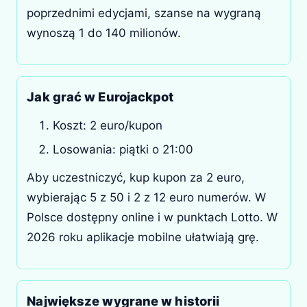
poprzednimi edycjami, szanse na wygraną
wynoszą 1 do 140 milionów.
Jak grać w Eurojackpot
Koszt: 2 euro/kupon
Losowania: piątki o 21:00
Aby uczestniczyć, kup kupon za 2 euro,
wybierając 5 z 50 i 2 z 12 euro numerów. W
Polsce dostępny online i w punktach Lotto. W
2026 roku aplikacje mobilne ułatwiają grę.
Największe wygrane w historii