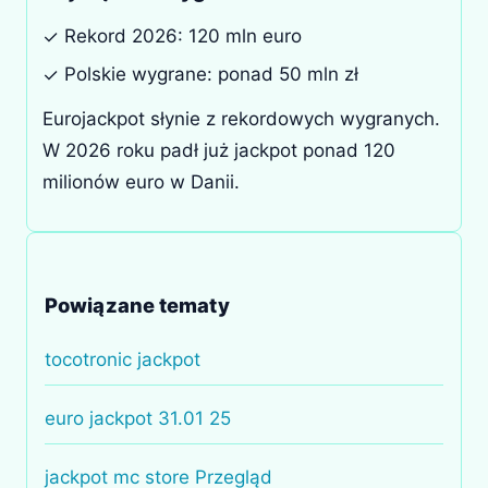
Rekord 2026: 120 mln euro
✓
Polskie wygrane: ponad 50 mln zł
✓
Eurojackpot słynie z rekordowych wygranych.
W 2026 roku padł już jackpot ponad 120
milionów euro w Danii.
Powiązane tematy
tocotronic jackpot
euro jackpot 31.01 25
jackpot mc store Przegląd