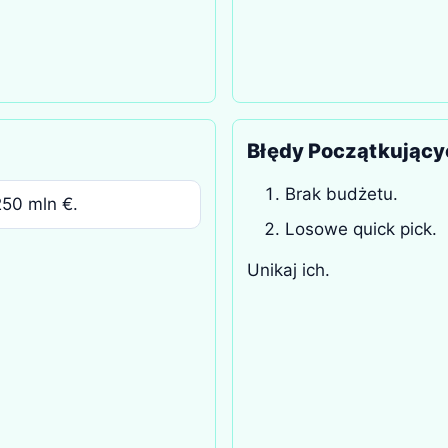
Błędy Początkując
Brak budżetu.
50 mln €.
Losowe quick pick.
Unikaj ich.