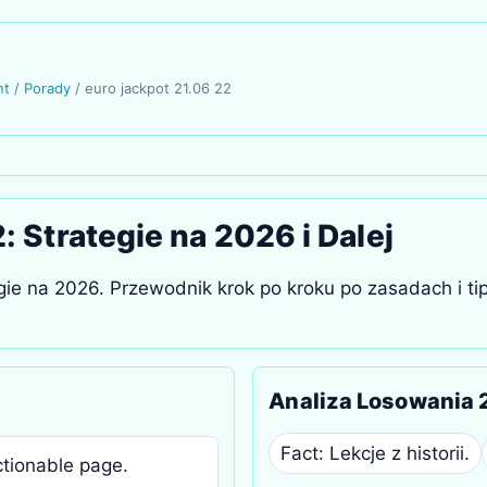
nt
/
Porady
/
euro jackpot 21.06 22
: Strategie na 2026 i Dalej
gie na 2026. Przewodnik krok po kroku po zasadach i tip
Analiza Losowania 
Fact: Lekcje z historii.
ctionable page.