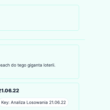
sach do tego giganta loterii.
21.06.22
Key: Analiza Losowania 21.06.22