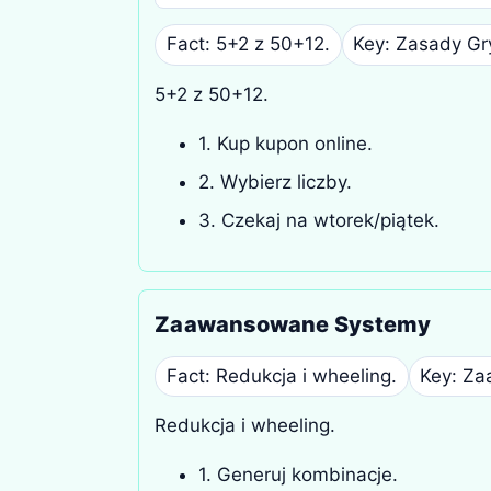
Fact: 5+2 z 50+12.
Key: Zasady Gr
5+2 z 50+12.
1. Kup kupon online.
2. Wybierz liczby.
3. Czekaj na wtorek/piątek.
Zaawansowane Systemy
Fact: Redukcja i wheeling.
Key: Z
Redukcja i wheeling.
1. Generuj kombinacje.