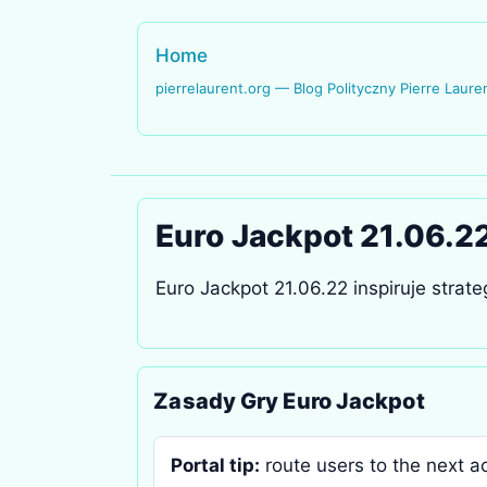
Home
pierrelaurent.org — Blog Polityczny Pierre Laure
Euro Jackpot 21.06.22
Euro Jackpot 21.06.22 inspiruje strate
Zasady Gry Euro Jackpot
Portal tip:
route users to the next a