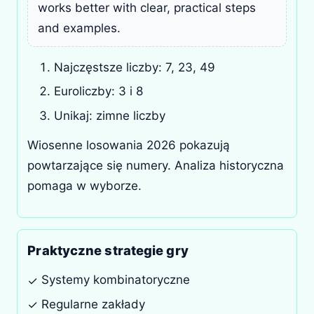
works better with clear, practical steps
and examples.
Najczęstsze liczby: 7, 23, 49
Euroliczby: 3 i 8
Unikaj: zimne liczby
Wiosenne losowania 2026 pokazują
powtarzające się numery. Analiza historyczna
pomaga w wyborze.
Praktyczne strategie gry
Systemy kombinatoryczne
✓
Regularne zakłady
✓