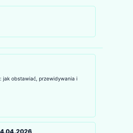
: jak obstawiać, przewidywania i
24.04.2026