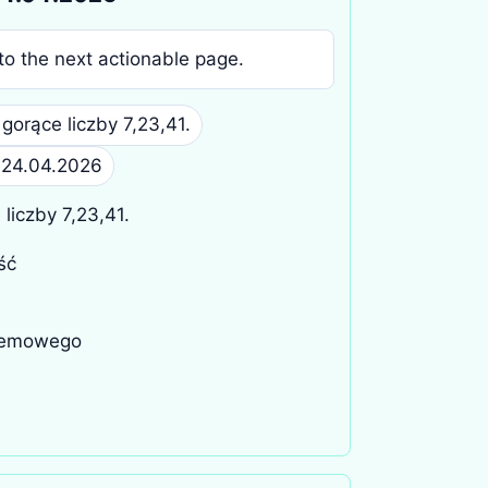
to the next actionable page.
 gorące liczby 7,23,41.
 24.04.2026
 liczby 7,23,41.
ść
stemowego