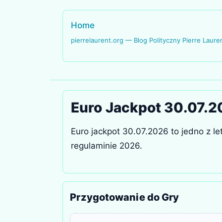
Home
pierrelaurent.org — Blog Polityczny Pierre Laure
Euro Jackpot 30.07.2
Euro jackpot 30.07.2026 to jedno z l
regulaminie 2026.
Przygotowanie do Gry