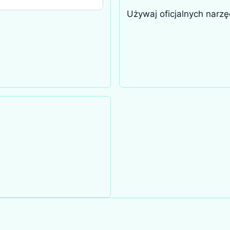
Używaj oficjalnych narzę