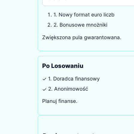
1. Nowy format euro liczb
2. Bonusowe mnożniki
Zwiększona pula gwarantowana.
Po Losowaniu
1. Doradca finansowy
✓
2. Anonimowość
✓
Planuj finanse.