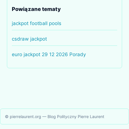
Powiązane tematy
jackpot football pools
csdraw jackpot
euro jackpot 29 12 2026 Porady
© pierrelaurent.org — Blog Polityczny Pierre Laurent