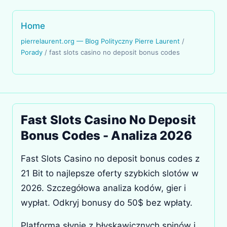
Home
pierrelaurent.org — Blog Polityczny Pierre Laurent
/
Porady
/
fast slots casino no deposit bonus codes
Fast Slots Casino No Deposit
Bonus Codes - Analiza 2026
Fast Slots Casino no deposit bonus codes z
21 Bit to najlepsze oferty szybkich slotów w
2026. Szczegółowa analiza kodów, gier i
wypłat. Odkryj bonusy do 50$ bez wpłaty.
Platforma słynie z błyskawicznych spinów i