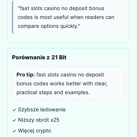
"fast slots casino no deposit bonus
codes is most useful when readers can
compare options quickly."
Porównanie z 21 Bit
Pro tip:
fast slots casino no deposit
bonus codes works better with clear,
practical steps and examples.
Szybsze ładowanie
✓
Niższy obrót x25
✓
Więcej crypto
✓