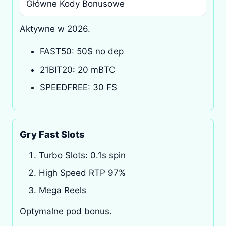
Główne Kody Bonusowe
Aktywne w 2026.
FAST50: 50$ no dep
21BIT20: 20 mBTC
SPEEDFREE: 30 FS
Gry Fast Slots
Turbo Slots: 0.1s spin
High Speed RTP 97%
Mega Reels
Optymalne pod bonus.