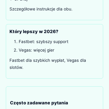
Szczegółowe instrukcje dla obu.
Który lepszy w 2026?
Fastbet: szybszy support
Vegas: więcej gier
Fastbet dla szybkich wypłat, Vegas dla
slotów.
Często zadawane pytania