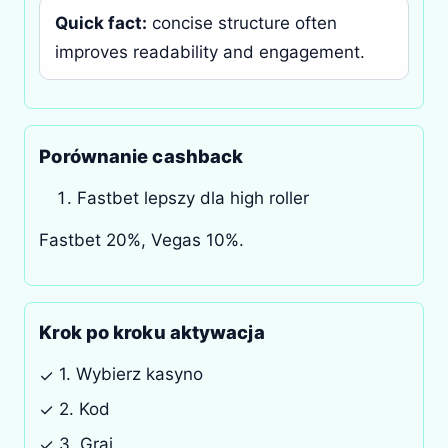
Quick fact:
concise structure often
improves readability and engagement.
Porównanie cashback
Fastbet lepszy dla high roller
Fastbet 20%, Vegas 10%.
Krok po kroku aktywacja
1. Wybierz kasyno
✓
2. Kod
✓
3. Graj
✓