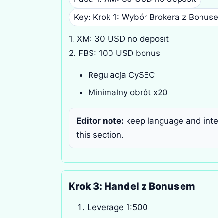
Key: Krok 1: Wybór Brokera z Bonus
1. XM: 30 USD no deposit
2. FBS: 100 USD bonus
Regulacja CySEC
Minimalny obrót x20
Editor note:
keep language and inte
this section.
Krok 3: Handel z Bonusem
Leverage 1:500