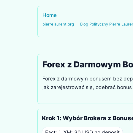
Home
pierrelaurent.org — Blog Polityczny Pierre Laure
Forex z Darmowym Bo
Forex z darmowym bonusem bez depozy
jak zarejestrować się, odebrać bonus
Krok 1: Wybór Brokera z Bonu
Fact: 1. XM: 30 USD no deposit