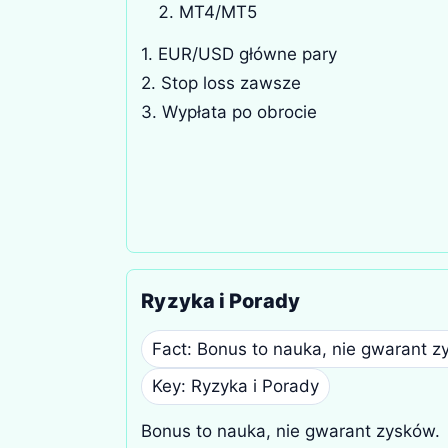
MT4/MT5
1. EUR/USD główne pary
2. Stop loss zawsze
3. Wypłata po obrocie
Ryzyka i Porady
Fact: Bonus to nauka, nie gwarant z
Key: Ryzyka i Porady
Bonus to nauka, nie gwarant zysków.