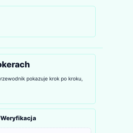
okerach
rzewodnik pokazuje krok po kroku,
i Weryfikacja