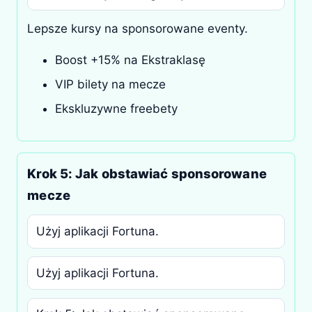
Lepsze kursy na sponsorowane eventy.
Boost +15% na Ekstraklasę
VIP bilety na mecze
Ekskluzywne freebety
Krok 5: Jak obstawiać sponsorowane
mecze
Użyj aplikacji Fortuna.
Użyj aplikacji Fortuna.