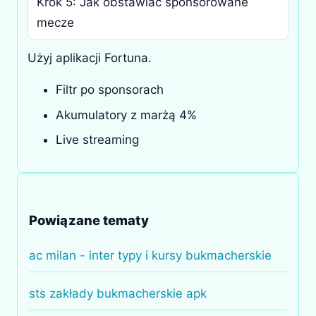
Krok 5: Jak obstawiać sponsorowane
mecze
Użyj aplikacji Fortuna.
Filtr po sponsorach
Akumulatory z marżą 4%
Live streaming
Powiązane tematy
ac milan - inter typy i kursy bukmacherskie
sts zakłady bukmacherskie apk