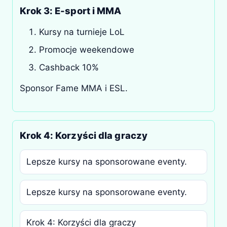
Krok 3: E-sport i MMA
Kursy na turnieje LoL
Promocje weekendowe
Cashback 10%
Sponsor Fame MMA i ESL.
Krok 4: Korzyści dla graczy
Lepsze kursy na sponsorowane eventy.
Lepsze kursy na sponsorowane eventy.
Krok 4: Korzyści dla graczy