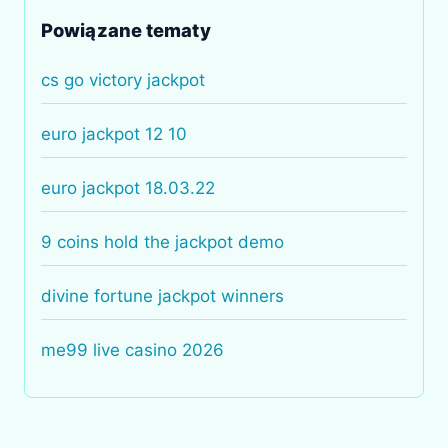
Powiązane tematy
cs go victory jackpot
euro jackpot 12 10
euro jackpot 18.03.22
9 coins hold the jackpot demo
divine fortune jackpot winners
me99 live casino 2026