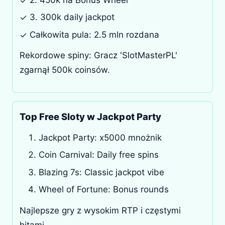
✓
3. 300k daily jackpot
✓
Całkowita pula: 2.5 mln rozdana
✓
Rekordowe spiny: Gracz 'SlotMasterPL'
zgarnął 500k coinsów.
Top Free Sloty w Jackpot Party
Jackpot Party: x5000 mnożnik
Coin Carnival: Daily free spins
Blazing 7s: Classic jackpot vibe
Wheel of Fortune: Bonus rounds
Najlepsze gry z wysokim RTP i częstymi