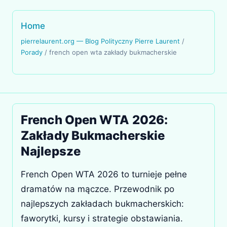
Home
pierrelaurent.org — Blog Polityczny Pierre Laurent
/
Porady
/
french open wta zakłady bukmacherskie
French Open WTA 2026:
Zakłady Bukmacherskie
Najlepsze
French Open WTA 2026 to turnieje pełne
dramatów na mączce. Przewodnik po
najlepszych zakładach bukmacherskich:
faworytki, kursy i strategie obstawiania.