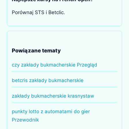
Porównaj STS i Betclic.
Powiązane tematy
czy zakłady bukmacherskie Przegląd
betcris zakłady bukmacherskie
zakłady bukmacherskie krasnystaw
punkty lotto z automatami do gier
Przewodnik