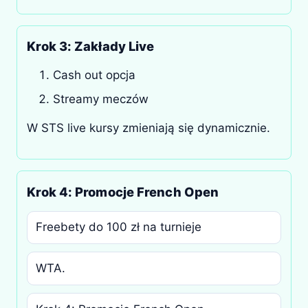
Krok 3: Zakłady Live
Cash out opcja
Streamy meczów
W STS live kursy zmieniają się dynamicznie.
Krok 4: Promocje French Open
Freebety do 100 zł na turnieje
WTA.