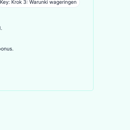
Key: Krok 3: Warunki wageringen
d.
bonus.