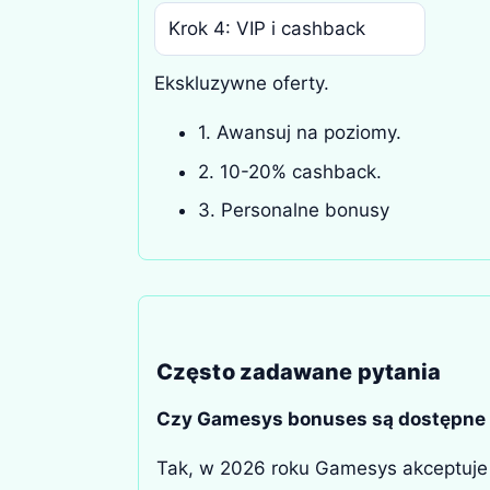
Krok 4: VIP i cashback
Ekskluzywne oferty.
1. Awansuj na poziomy.
2. 10-20% cashback.
3. Personalne bonusy
Często zadawane pytania
Czy Gamesys bonuses są dostępne 
Tak, w 2026 roku Gamesys akceptuje 