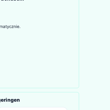
matycznie.
geringen