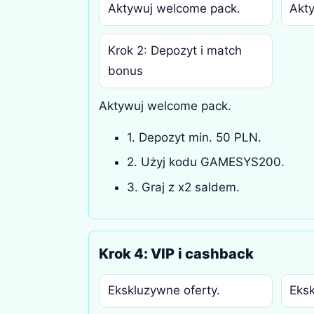
Aktywuj welcome pack.
Akt
Krok 2: Depozyt i match
bonus
Aktywuj welcome pack.
1. Depozyt min. 50 PLN.
2. Użyj kodu GAMESYS200.
3. Graj z x2 saldem.
Krok 4: VIP i cashback
Ekskluzywne oferty.
Eksk