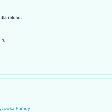
dla reload.
in.
zyzowka Porady