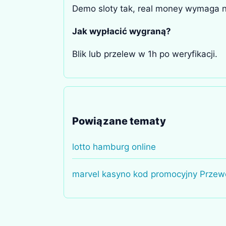
Demo sloty tak, real money wymaga n
Jak wypłacić wygraną?
Blik lub przelew w 1h po weryfikacji.
Powiązane tematy
lotto hamburg online
marvel kasyno kod promocyjny Przew