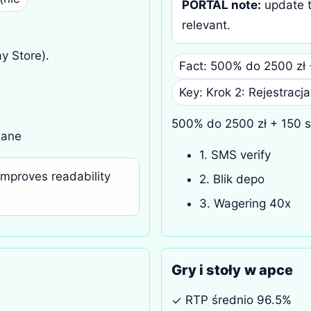
PORTAL note:
update th
relevant.
ay Store).
Fact: 500% do 2500 zł 
Key: Krok 2: Rejestracja
500% do 2500 zł + 150 s
nane
1. SMS verify
improves readability
2. Blik depo
3. Wagering 40x
Gry i stoły w apce
RTP średnio 96.5%
✓