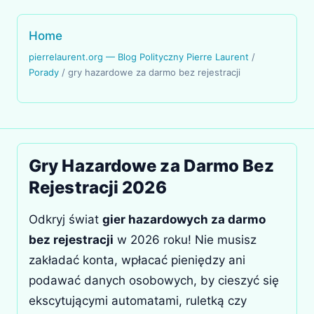
Home
pierrelaurent.org — Blog Polityczny Pierre Laurent
/
Porady
/
gry hazardowe za darmo bez rejestracji
Gry Hazardowe za Darmo Bez
Rejestracji 2026
Odkryj świat
gier hazardowych za darmo
bez rejestracji
w 2026 roku! Nie musisz
zakładać konta, wpłacać pieniędzy ani
podawać danych osobowych, by cieszyć się
ekscytującymi automatami, ruletką czy