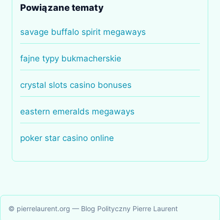
Powiązane tematy
savage buffalo spirit megaways
fajne typy bukmacherskie
crystal slots casino bonuses
eastern emeralds megaways
poker star casino online
© pierrelaurent.org — Blog Polityczny Pierre Laurent