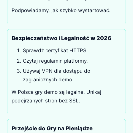
Podpowiadamy, jak szybko wystartować.
Bezpieczeństwo i Legalność w 2026
Sprawdź certyfikat HTTPS.
Czytaj regulamin platformy.
Używaj VPN dla dostępu do
zagranicznych demo.
W Polsce gry demo są legalne. Unikaj
podejrzanych stron bez SSL.
Przejście do Gry na Pieniądze