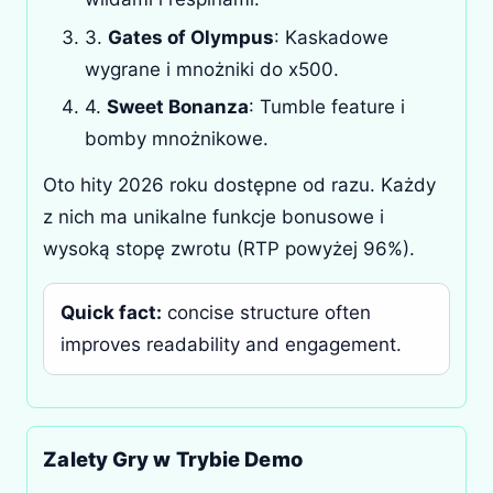
3.
Gates of Olympus
: Kaskadowe
wygrane i mnożniki do x500.
4.
Sweet Bonanza
: Tumble feature i
bomby mnożnikowe.
Oto hity 2026 roku dostępne od razu. Każdy
z nich ma unikalne funkcje bonusowe i
wysoką stopę zwrotu (RTP powyżej 96%).
Quick fact:
concise structure often
improves readability and engagement.
Zalety Gry w Trybie Demo