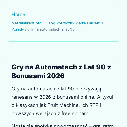
Home
pierrelaurent.org — Blog Polityczny Pierre Laurent
/
Porady
/
gry na automatach z lat 90
Gry na Automatach z Lat 90 z
Bonusami 2026
Gry na automatach z lat 90 przeżywają
renesans w 2026 z bonusami online. Artykuł
o klasykach jak Fruit Machine, ich RTP i
nowszych wersjach z free spinami.
Nostalgia spotyka nowoczesność – graj retro