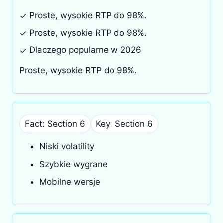
Proste, wysokie RTP do 98%.
✓
Proste, wysokie RTP do 98%.
✓
Dlaczego popularne w 2026
✓
Proste, wysokie RTP do 98%.
Fact: Section 6
Key: Section 6
Niski volatility
Szybkie wygrane
Mobilne wersje