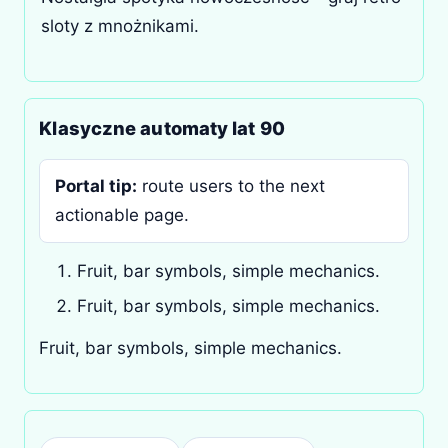
sloty z mnożnikami.
Klasyczne automaty lat 90
Portal tip:
route users to the next
actionable page.
Fruit, bar symbols, simple mechanics.
Fruit, bar symbols, simple mechanics.
Fruit, bar symbols, simple mechanics.