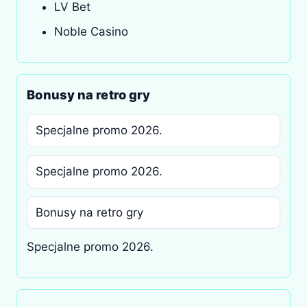
LV Bet
Noble Casino
Bonusy na retro gry
Specjalne promo 2026.
Specjalne promo 2026.
Bonusy na retro gry
Specjalne promo 2026.