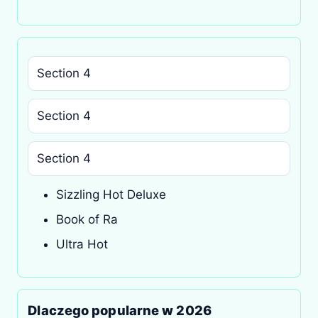
Section 4
Section 4
Section 4
Sizzling Hot Deluxe
Book of Ra
Ultra Hot
Dlaczego popularne w 2026