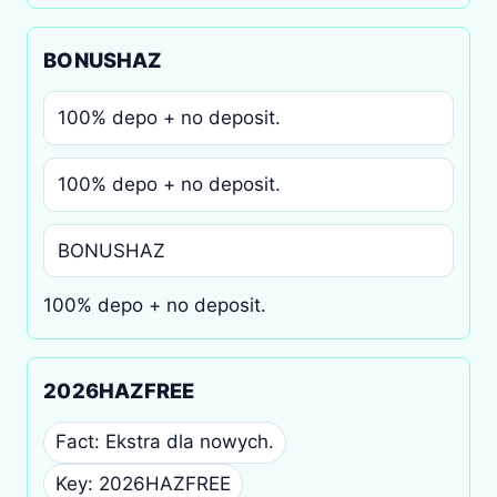
BONUSHAZ
100% depo + no deposit.
100% depo + no deposit.
BONUSHAZ
100% depo + no deposit.
2026HAZFREE
Fact: Ekstra dla nowych.
Key: 2026HAZFREE