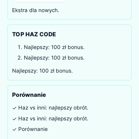
Ekstra dla nowych.
TOP HAZ CODE
Najlepszy: 100 zł bonus.
Najlepszy: 100 zł bonus.
Najlepszy: 100 zł bonus.
Porównanie
Haz vs inni: najlepszy obrót.
✓
Haz vs inni: najlepszy obrót.
✓
Porównanie
✓