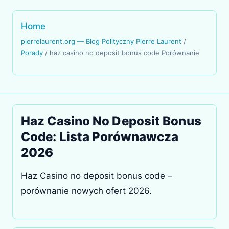
Home
pierrelaurent.org — Blog Polityczny Pierre Laurent
/
Porady
/
haz casino no deposit bonus code Porównanie
Haz Casino No Deposit Bonus
Code: Lista Porównawcza
2026
Haz Casino no deposit bonus code –
porównanie nowych ofert 2026.