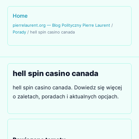
Home
pierrelaurent.org — Blog Polityczny Pierre Laurent
/
Porady
/
hell spin casino canada
hell spin casino canada
hell spin casino canada. Dowiedz się więcej
o zaletach, poradach i aktualnych opcjach.