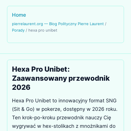
Home
pierrelaurent.org — Blog Polityczny Pierre Laurent
/
Porady
/
hexa pro unibet
Hexa Pro Unibet:
Zaawansowany przewodnik
2026
Hexa Pro Unibet to innowacyjny format SNG
(Sit & Go) w pokerze, dostępny w 2026 roku.
Ten krok-po-kroku przewodnik nauczy Cię
wygrywać w hex-stolikach z mnożnikami do