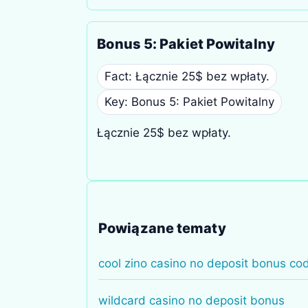
Bonus 5: Pakiet Powitalny
Fact: Łącznie 25$ bez wpłaty.
Key: Bonus 5: Pakiet Powitalny
Łącznie 25$ bez wpłaty.
Powiązane tematy
cool zino casino no deposit bonus co
wildcard casino no deposit bonus