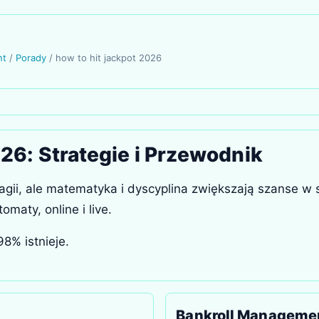
nt
/
Porady
/
how to hit jackpot 2026
26: Strategie i Przewodnik
ii, ale matematyka i dyscyplina zwiększają szanse w sl
maty, online i live.
8% istnieje.
Bankroll Managemen