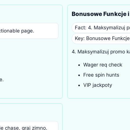
Bonusowe Funkcje i
Fact: 4. Maksymalizuj 
ctionable page.
Key: Bonusowe Funkcje 
4. Maksymalizuj promo k
Wager req check
Free spin hunts
e.
VIP jackpoty
ie chase, graj zimno.