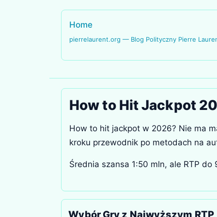
Home
pierrelaurent.org — Blog Polityczny Pierre Laure
How to Hit Jackpot 20
How to hit jackpot w 2026? Nie ma mag
kroku przewodnik po metodach na auto
Średnia szansa 1:50 mln, ale RTP do 9
Wybór Gry z Najwyższym RTP