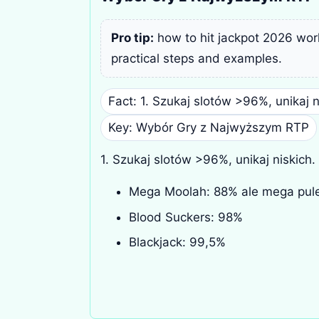
Pro tip:
how to hit jackpot 2026 work
practical steps and examples.
Fact: 1. Szukaj slotów >96%, unikaj n
Key: Wybór Gry z Najwyższym RTP
1. Szukaj slotów >96%, unikaj niskich.
Mega Moolah: 88% ale mega pul
Blood Suckers: 98%
Blackjack: 99,5%