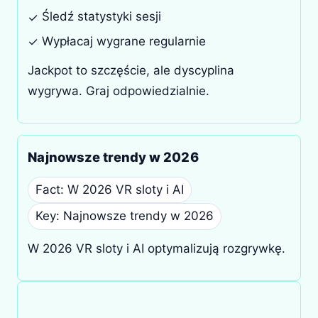
Śledź statystyki sesji
✓
Wypłacaj wygrane regularnie
✓
Jackpot to szczęście, ale dyscyplina
wygrywa. Graj odpowiedzialnie.
Najnowsze trendy w 2026
Fact: W 2026 VR sloty i AI
Key: Najnowsze trendy w 2026
W 2026 VR sloty i AI optymalizują rozgrywkę.