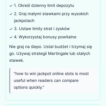
1. Określ dzienny limit depozytu
✓
2. Graj małymi stawkami przy wysokich
✓
jackpotach
3. Ustaw limity strat i zysków
✓
4. Wykorzystaj bonusy powitalne
✓
Nie graj na ślepo. Ustal budżet i trzymaj się
go. Używaj strategii Martingale lub stałych
stawek.
"how to win jackpot online slots is most
useful when readers can compare
options quickly."