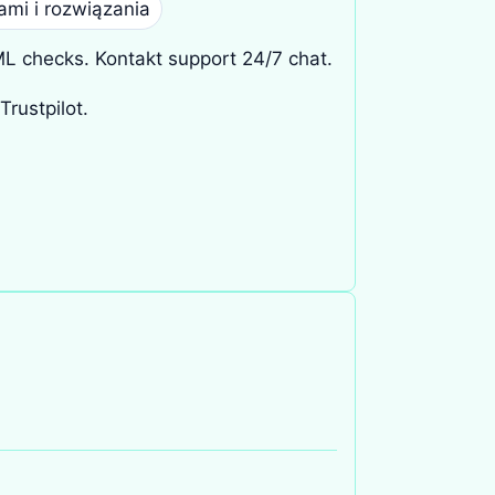
ami i rozwiązania
 checks. Kontakt support 24/7 chat.
Trustpilot.