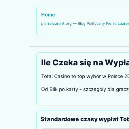
Home
pierrelaurent.org — Blog Polityczny Pierre Laure
Ile Czeka się na Wypł
Total Casino to top wybór w Polsce 20
Od Blik po karty - szczegóły dla gracz
Standardowe czasy wypłat Tot