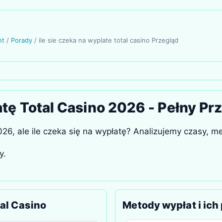
nt
/
Porady
/
ile sie czeka na wyplate total casino Przegląd
atę Total Casino 2026 - Pełny Pr
26, ale ile czeka się na wypłatę? Analizujemy czasy, me
y.
al Casino
Metody wypłat i ich