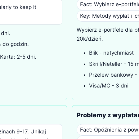
Fact: Wybierz e-portfel
arly to keep it
Key: Metody wypłat i ic
Wybierz e-portfele dla b
 dni.
20k/dzień.
a do godzin.
Blik - natychmiast
 Karta: 2-5 dni.
Skrill/Neteller - 15 
Przelew bankowy -
Visa/MC - 3 dni
Problemy z wypłatam
Fact: Opóźnienia z po
inach 9-17. Unikaj