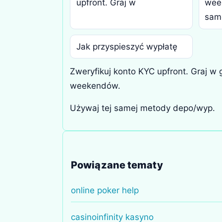
upfront. Graj w
wee
sam
Jak przyspieszyć wypłatę
Zweryfikuj konto KYC upfront. Graj w 
weekendów.
Używaj tej samej metody depo/wyp.
Powiązane tematy
online poker help
casinoinfinity kasyno