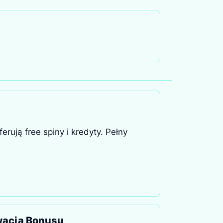
rują free spiny i kredyty. Pełny
wacja Bonusu