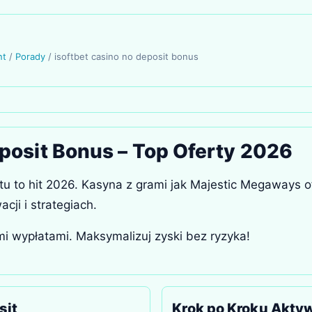
nt
/
Porady
/
isoftbet casino no deposit bonus
posit Bonus – Top Oferty 2026
u to hit 2026. Kasyna z grami jak Majestic Megaways ofe
cji i strategiach.
i wypłatami. Maksymalizuj zyski bez ryzyka!
sit
Krok po Kroku Akty