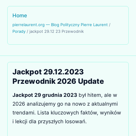
Home
pierrelaurent.org — Blog Polityczny Pierre Laurent
/
Porady
/
jackpot 29.12 23 Przewodnik
Jackpot 29.12.2023
Przewodnik 2026 Update
Jackpot 29 grudnia 2023
był hitem, ale w
2026 analizujemy go na nowo z aktualnymi
trendami. Lista kluczowych faktów, wyników
i lekcji dla przyszłych losowań.