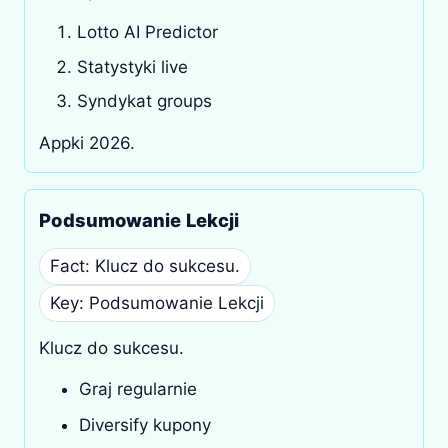
Lotto AI Predictor
Statystyki live
Syndykat groups
Appki 2026.
Podsumowanie Lekcji
Fact: Klucz do sukcesu.
Key: Podsumowanie Lekcji
Klucz do sukcesu.
Graj regularnie
Diversify kupony