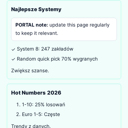
Najlepsze Systemy
PORTAL note:
update this page regularly
to keep it relevant.
System 8: 247 zakładów
✓
Random quick pick 70% wygranych
✓
Zwiększ szanse.
Hot Numbers 2026
1-10: 25% losowań
Euro 1-5: Częste
Trendy z danych.