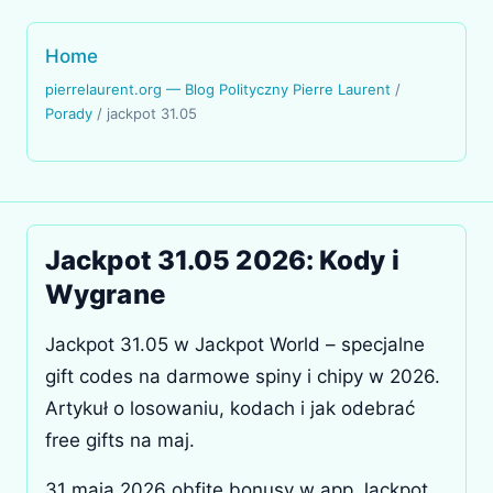
Home
pierrelaurent.org — Blog Polityczny Pierre Laurent
/
Porady
/
jackpot 31.05
Jackpot 31.05 2026: Kody i
Wygrane
Jackpot 31.05 w Jackpot World – specjalne
gift codes na darmowe spiny i chipy w 2026.
Artykuł o losowaniu, kodach i jak odebrać
free gifts na maj.
31 maja 2026 obfite bonusy w app Jackpot