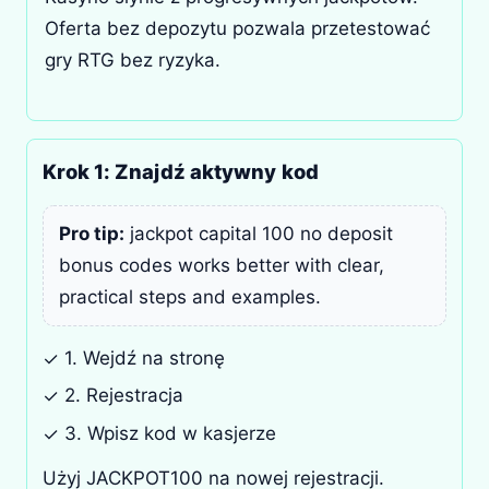
Oferta bez depozytu pozwala przetestować
gry RTG bez ryzyka.
Krok 1: Znajdź aktywny kod
Pro tip:
jackpot capital 100 no deposit
bonus codes works better with clear,
practical steps and examples.
1. Wejdź na stronę
✓
2. Rejestracja
✓
3. Wpisz kod w kasjerze
✓
Użyj JACKPOT100 na nowej rejestracji.