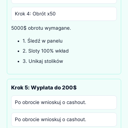
Krok 4: Obrót x50
5000$ obrotu wymagane.
1. Śledź w panelu
2. Sloty 100% wkład
3. Unikaj stolików
Krok 5: Wypłata do 200$
Po obrocie wnioskuj o cashout.
Po obrocie wnioskuj o cashout.